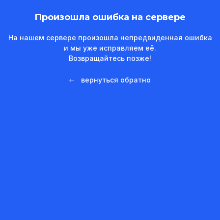
Произошла ошибка на сервере
На нашем сервере произошла непредвиденная ошибка
и мы уже исправляем её.
Возвращайтесь позже!
вернуться обратно