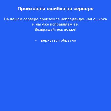
Произошла ошибка на сервере
На нашем сервере произошла непредвиденная ошибка
и мы уже исправляем её.
Возвращайтесь позже!
вернуться обратно