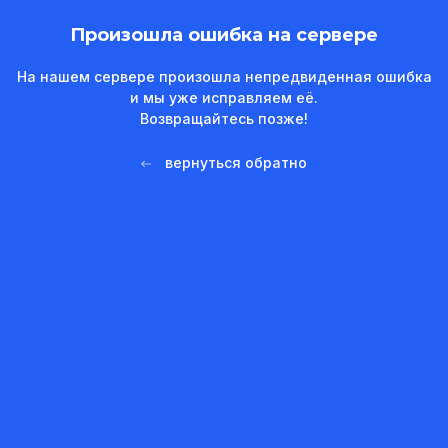
Произошла ошибка на сервере
На нашем сервере произошла непредвиденная ошибка
и мы уже исправляем её.
Возвращайтесь позже!
вернуться обратно