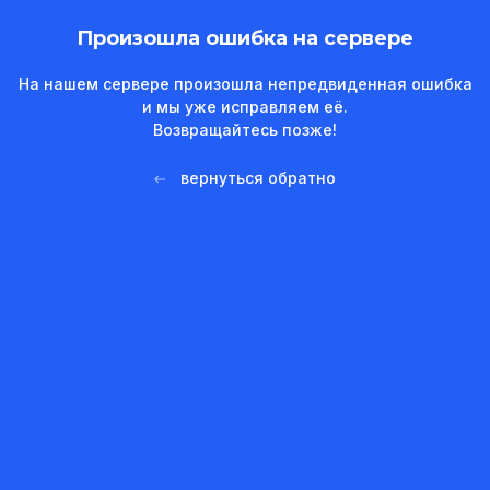
Произошла ошибка на сервере
На нашем сервере произошла непредвиденная ошибка
и мы уже исправляем её.
Возвращайтесь позже!
вернуться обратно