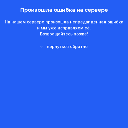
Произошла ошибка на сервере
На нашем сервере произошла непредвиденная ошибка
и мы уже исправляем её.
Возвращайтесь позже!
вернуться обратно