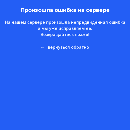
Произошла ошибка на сервере
На нашем сервере произошла непредвиденная ошибка
и мы уже исправляем её.
Возвращайтесь позже!
вернуться обратно