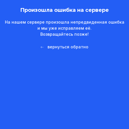
Произошла ошибка на сервере
На нашем сервере произошла непредвиденная ошибка
и мы уже исправляем её.
Возвращайтесь позже!
вернуться обратно