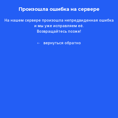
Произошла ошибка на сервере
На нашем сервере произошла непредвиденная ошибка
и мы уже исправляем её.
Возвращайтесь позже!
вернуться обратно