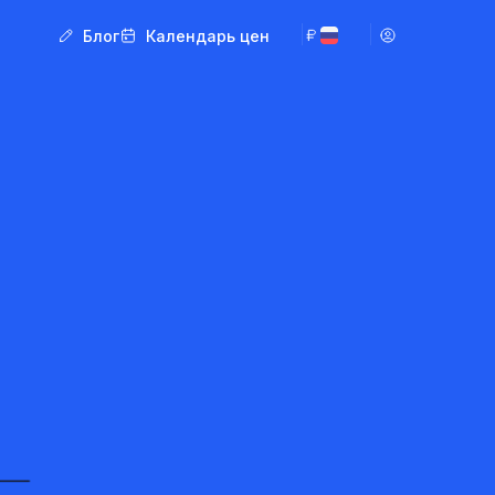
Блог
Календарь цен