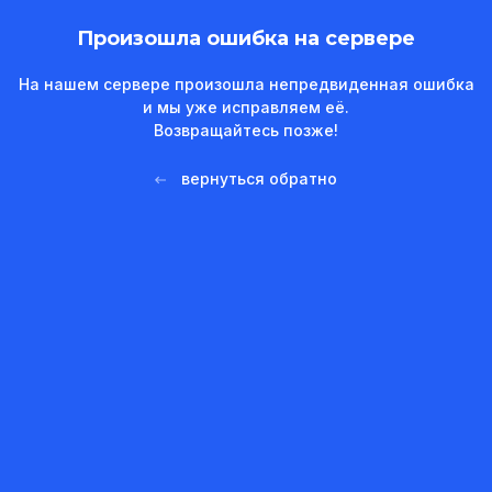
Произошла ошибка на сервере
На нашем сервере произошла непредвиденная ошибка
и мы уже исправляем её.
Возвращайтесь позже!
вернуться обратно