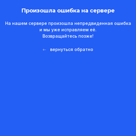
Произошла ошибка на сервере
На нашем сервере произошла непредвиденная ошибка
и мы уже исправляем её.
Возвращайтесь позже!
вернуться обратно