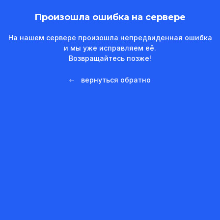
Произошла ошибка на сервере
На нашем сервере произошла непредвиденная ошибка
и мы уже исправляем её.
Возвращайтесь позже!
вернуться обратно