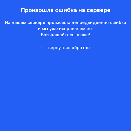
Произошла ошибка на сервере
На нашем сервере произошла непредвиденная ошибка
и мы уже исправляем её.
Возвращайтесь позже!
вернуться обратно