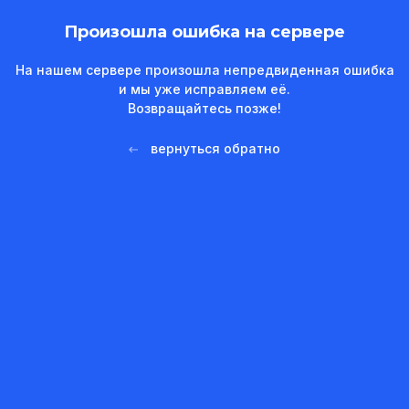
Произошла ошибка на сервере
На нашем сервере произошла непредвиденная ошибка
и мы уже исправляем её.
Возвращайтесь позже!
вернуться обратно