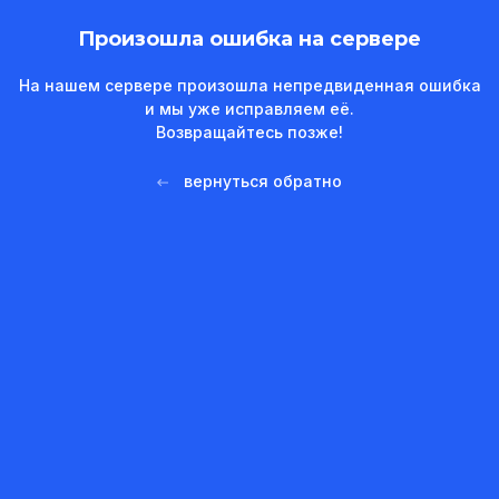
Произошла ошибка на сервере
На нашем сервере произошла непредвиденная ошибка
и мы уже исправляем её.
Возвращайтесь позже!
вернуться обратно