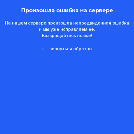
Произошла ошибка на сервере
На нашем сервере произошла непредвиденная ошибка
и мы уже исправляем её.
Возвращайтесь позже!
вернуться обратно