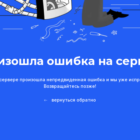
изошла ошибка на сер
сервере произошла непредвиденная ошибка и мы уже испр
Возвращайтесь позже!
вернуться обратно