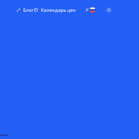
Блог
Календарь цен