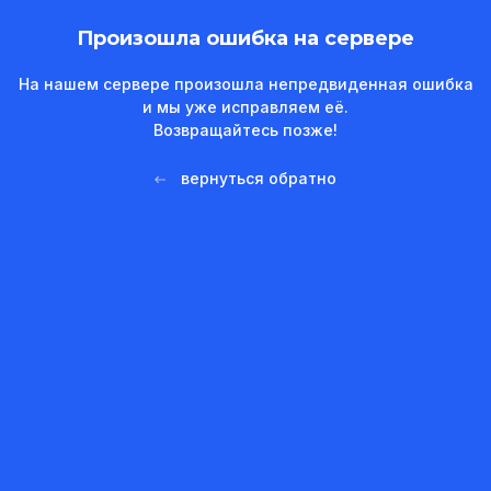
Произошла ошибка на сервере
На нашем сервере произошла непредвиденная ошибка
и мы уже исправляем её.
Возвращайтесь позже!
вернуться обратно