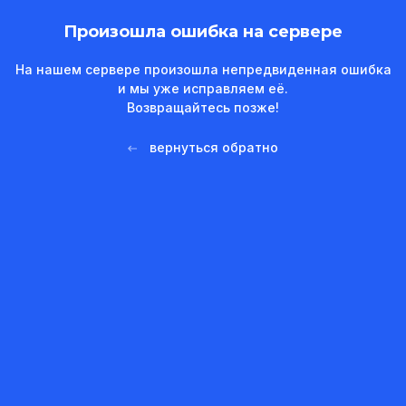
Произошла ошибка на сервере
На нашем сервере произошла непредвиденная ошибка
и мы уже исправляем её.
Возвращайтесь позже!
вернуться обратно