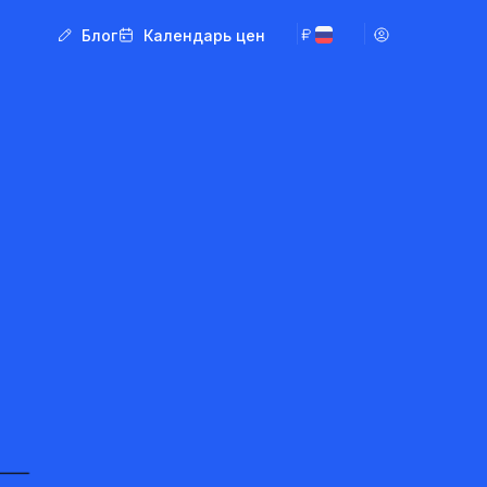
Блог
Календарь цен