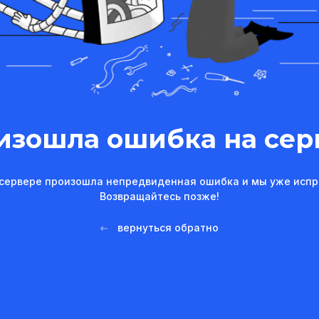
изошла ошибка на сер
сервере произошла непредвиденная ошибка и мы уже испр
Возвращайтесь позже!
вернуться обратно