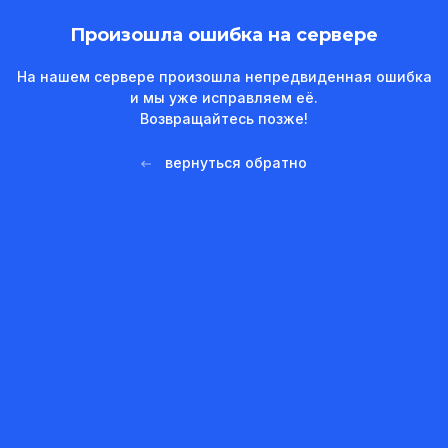
Произошла ошибка на сервере
На нашем сервере произошла непредвиденная ошибка
и мы уже исправляем её.
Возвращайтесь позже!
вернуться обратно