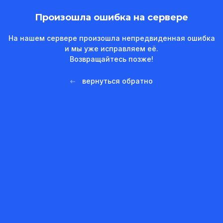
Произошла ошибка на сервере
На нашем сервере произошла непредвиденная ошибка
и мы уже исправляем её.
Возвращайтесь позже!
вернуться обратно