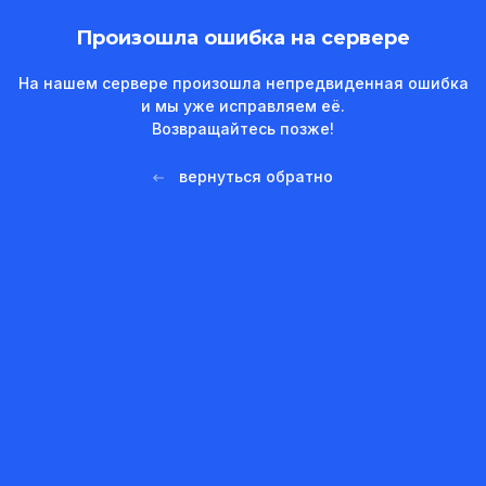
Произошла ошибка на сервере
На нашем сервере произошла непредвиденная ошибка
и мы уже исправляем её.
Возвращайтесь позже!
вернуться обратно