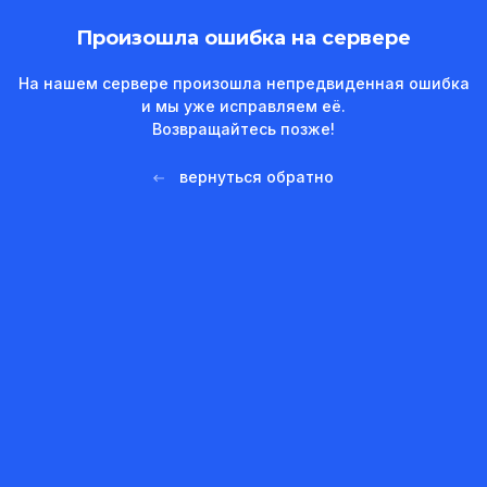
Произошла ошибка на сервере
На нашем сервере произошла непредвиденная ошибка
и мы уже исправляем её.
Возвращайтесь позже!
вернуться обратно