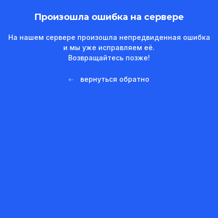
Произошла ошибка на сервере
На нашем сервере произошла непредвиденная ошибка
и мы уже исправляем её.
Возвращайтесь позже!
вернуться обратно