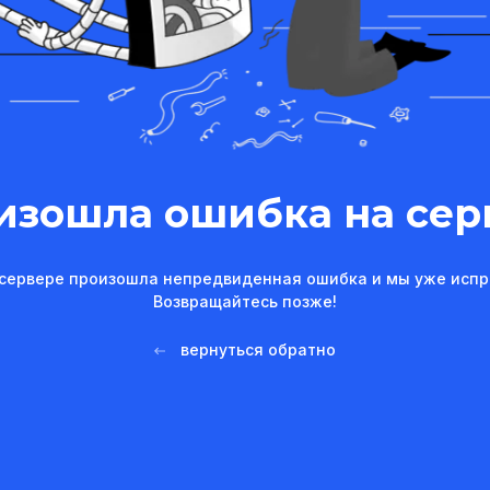
изошла ошибка на сер
сервере произошла непредвиденная ошибка и мы уже испр
Возвращайтесь позже!
вернуться обратно