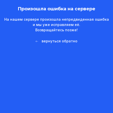
Произошла ошибка на сервере
На нашем сервере произошла непредвиденная ошибка
и мы уже исправляем её.
Возвращайтесь позже!
вернуться обратно