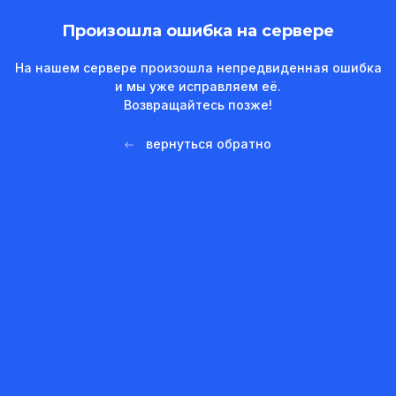
Произошла ошибка на сервере
На нашем сервере произошла непредвиденная ошибка
и мы уже исправляем её.
Возвращайтесь позже!
вернуться обратно