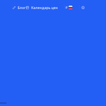
Блог
Календарь цен