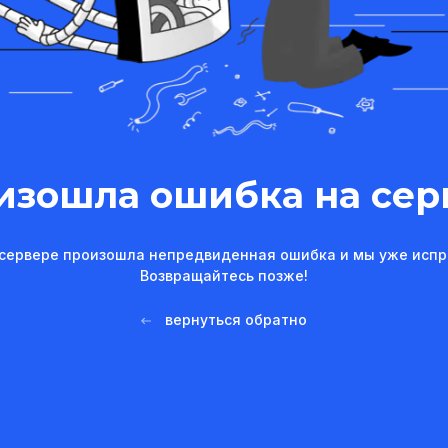
изошла ошибка на сер
сервере произошла непредвиденная ошибка и мы уже испр
Возвращайтесь позже!
вернуться обратно