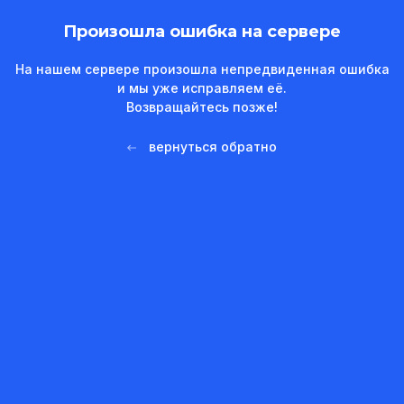
Произошла ошибка на сервере
На нашем сервере произошла непредвиденная ошибка
и мы уже исправляем её.
Возвращайтесь позже!
вернуться обратно