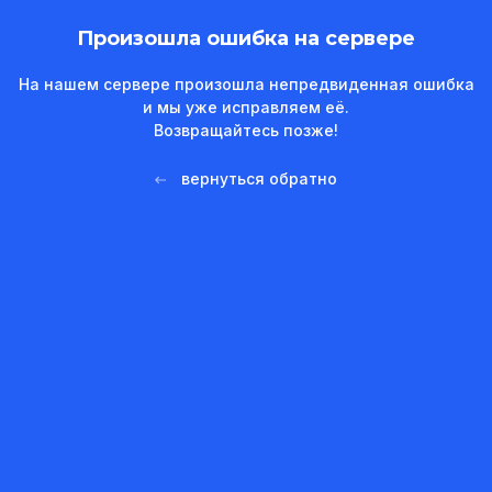
Произошла ошибка на сервере
На нашем сервере произошла непредвиденная ошибка
и мы уже исправляем её.
Возвращайтесь позже!
вернуться обратно