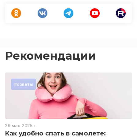
Рекомендации
#
советы
29 мая 2025 г.
Как удобно спать в самолете: