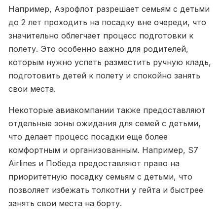
Например, Аэрофлот разрешает семьям с детьми
до 2 лет проходить на посадку вне очереди, что
значительно облегчает процесс подготовки к
полету. Это особенно важно для родителей,
которым нужно успеть разместить ручную кладь,
подготовить детей к полету и спокойно занять
свои места.
Некоторые авиакомпании также предоставляют
отдельные зоны ожидания для семей с детьми,
что делает процесс посадки еще более
комфортным и организованным. Например, S7
Airlines и Победа предоставляют право на
приоритетную посадку семьям с детьми, что
позволяет избежать толкотни у гейта и быстрее
занять свои места на борту.