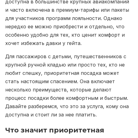
доступна в большинстве крупных авиакомпаний
и часто включена в премиум-тарифы или пакеты
для участников программ лояльности. Однако
нередко ее можно приобрести и отдельно, что
особенно удобно для тех, кто ценит комфорт и
хочет избежать давки у гейта.
Для пассажиров с детьми, путешественников с
крупной ручной кладью или просто тех, кто не
любит спешку, приоритетная посадка может
стать настоящим спасением. Она включает
несколько преимуществ, которые делают
процесс посадки более комфортным и быстрым.
Давайте разберемся, что это за услуга, кому она
доступна и стоит ли за нее платить.
Что значит приоритетная