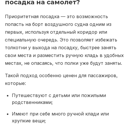
посадка на самолет?
Приоритетная посадка — это возможность
попасть на борт воздушного судна одним из
первых, используя отдельный коридор или
специальную очередь. Это позволяет избежать
толкотни у выхода на посадку, быстрее занять
свои места и разместить ручную кладь в удобных
местах, не опасаясь, что полки уже будут заняты.
Такой подход особенно ценен для пассажиров,
которые:
Путешествуют с детьми или пожилыми
родственниками;
Имеют при себе много ручной клади или
хрупкие вещи;