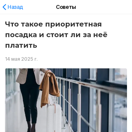
Назад
Советы
Что такое приоритетная
посадка и стоит ли за неё
платить
14 мая 2025 г.