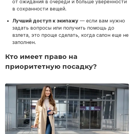
от ожидания в очереди и больше уверенности
в сохранности вещей.
Лучший доступ к экипажу
— если вам нужно
задать вопросы или получить помощь до
взлета, это проще сделать, когда салон еще не
заполнен.
Кто имеет право на
приоритетную посадку?