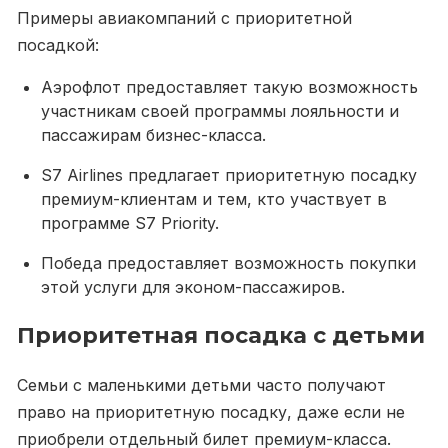
Примеры авиакомпаний с приоритетной
посадкой:
Аэрофлот предоставляет такую возможность
участникам своей программы лояльности и
пассажирам бизнес-класса.
S7 Airlines предлагает приоритетную посадку
премиум-клиентам и тем, кто участвует в
программе S7 Priority.
Победа предоставляет возможность покупки
этой услуги для эконом-пассажиров.
Приоритетная посадка с детьми
Семьи с маленькими детьми часто получают
право на приоритетную посадку, даже если не
приобрели отдельный билет премиум-класса.