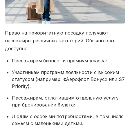
Право на приоритетную посадку получают
пассажиры различных категорий. Обычно оно
доступно:
Пассажирам бизнес- и премиум-класса;
Участникам программ лояльности с высоким
статусом (например, «Аэрофлот Бонус» или S7
Priority);
Пассажирам, оплатившим отдельную услугу
при бронировании билета;
Людям с особыми потребностями, в том числе
семьям с маленькими детьми.