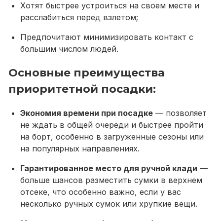
Хотят быстрее устроиться на своем месте и
расслабиться перед взлетом;
Предпочитают минимизировать контакт с
большим числом людей.
Основные преимущества
приоритетной посадки:
Экономия времени при посадке
— позволяет
не ждать в общей очереди и быстрее пройти
на борт, особенно в загруженные сезоны или
на популярных направлениях.
Гарантированное место для ручной клади
—
больше шансов разместить сумки в верхнем
отсеке, что особенно важно, если у вас
несколько ручных сумок или хрупкие вещи.