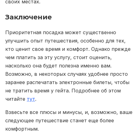
своих местах.
Заключение
Приоритетная посадка может существенно
улучшить опыт путешествия, особенно для тех,
кто ценит свое время и комфорт. Однако прежде
чем платить за эту услугу, стоит оценить,
насколько она будет полезна именно вам.
Возможно, в некоторых случаях удобнее просто
заранее распечатать электронные билеты, чтобы
не тратить время у гейта. Подробнее об этом
читайте
тут
.
Взвесьте все плюсы и минусы, и, возможно, ваше
следующее путешествие станет еще более
комфортным.