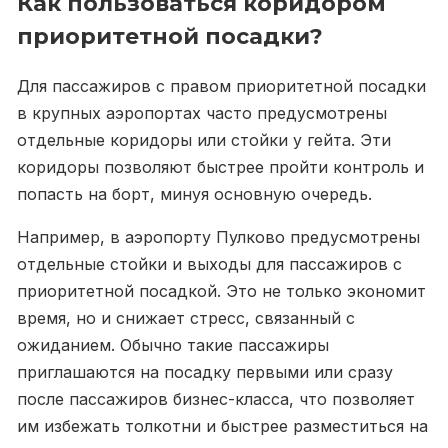
Как пользоваться коридором
приоритетной посадки?
Для пассажиров с правом приоритетной посадки
в крупных аэропортах часто предусмотрены
отдельные коридоры или стойки у гейта. Эти
коридоры позволяют быстрее пройти контроль и
попасть на борт, минуя основную очередь.
Например, в аэропорту Пулково предусмотрены
отдельные стойки и выходы для пассажиров с
приоритетной посадкой. Это не только экономит
время, но и снижает стресс, связанный с
ожиданием. Обычно такие пассажиры
приглашаются на посадку первыми или сразу
после пассажиров бизнес-класса, что позволяет
им избежать толкотни и быстрее разместиться на