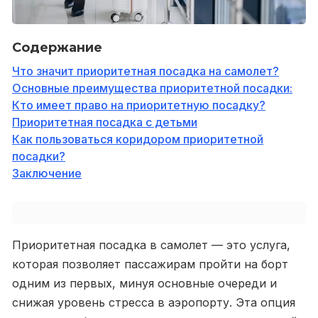
Содержание
Что значит приоритетная посадка на самолет?
Основные преимущества приоритетной посадки:
Кто имеет право на приоритетную посадку?
Приоритетная посадка с детьми
Как пользоваться коридором приоритетной
посадки?
Заключение
Приоритетная посадка в самолет — это услуга,
которая позволяет пассажирам пройти на борт
одним из первых, минуя основные очереди и
снижая уровень стресса в аэропорту. Эта опция