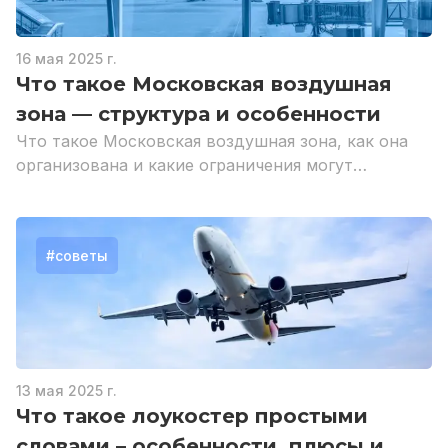
16 мая 2025 г.
Что такое Московская воздушная
зона — структура и особенности
Что такое Московская воздушная зона, как она
организована и какие ограничения могут
действовать в этом пространстве
#
советы
13 мая 2025 г.
Что такое лоукостер простыми
словами – особенности, плюсы и