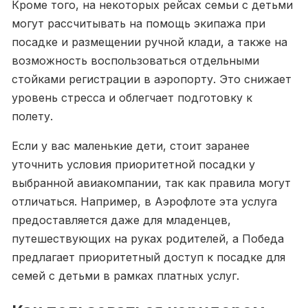
Кроме того, на некоторых рейсах семьи с детьми
могут рассчитывать на помощь экипажа при
посадке и размещении ручной клади, а также на
возможность воспользоваться отдельными
стойками регистрации в аэропорту. Это снижает
уровень стресса и облегчает подготовку к
полету.
Если у вас маленькие дети, стоит заранее
уточнить условия приоритетной посадки у
выбранной авиакомпании, так как правила могут
отличаться. Например, в Аэрофлоте эта услуга
предоставляется даже для младенцев,
путешествующих на руках родителей, а Победа
предлагает приоритетный доступ к посадке для
семей с детьми в рамках платных услуг.