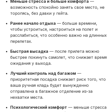
Меньше стресса и больше комфорта
—
возможность спокойно занять свое место, не
торопясь, без давки у гейта.
Ранее начало отдыха
— больше времени,
чтобы устроиться, настроиться на полет и
расслабиться, что особенно важно на длинных
перелетах.
Быстрая высадка
— после прилета можно
быстрее покинуть самолет, что снижает время
ожидания у выхода.
Лучший контроль над багажом
—
приоритетная посадка снижает риск того, что
ваша ручная кладь будет вынужденно
отправлена в багажное отделение из-за
нехватки места.
Психологический комфорт
— меньше стресса